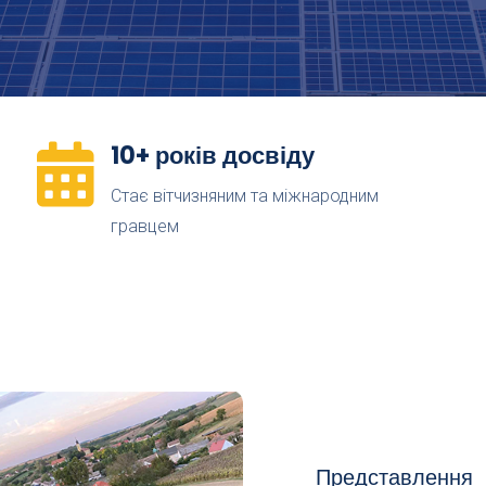
10+ років досвіду

Стає вітчизняним та міжнародним
гравцем
Представлення