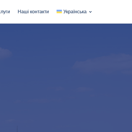
луги
Наші контакти
Українська